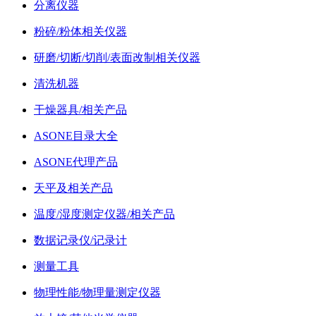
分离仪器
粉碎/粉体相关仪器
研磨/切断/切削/表面改制相关仪器
清洗机器
干燥器具/相关产品
ASONE目录大全
ASONE代理产品
天平及相关产品
温度/湿度测定仪器/相关产品
数据记录仪/记录计
测量工具
物理性能/物理量测定仪器