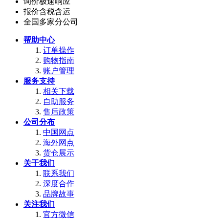
询价极速响应
报价含税含运
全国多家分公司
帮助中心
订单操作
购物指南
账户管理
服务支持
相关下载
自助服务
售后政策
公司分布
中国网点
海外网点
货仓展示
关于我们
联系我们
深度合作
品牌故事
关注我们
官方微信