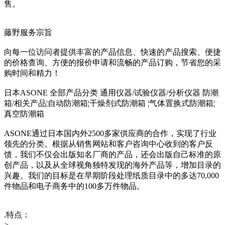
售。
藤野服务宗旨
向每一位访问者提供丰富的产品信息、快速的产品搜索、便捷
的价格查询、方便的报价申请和流畅的产品订购，节省您的采
购时间和精力！
日本ASONE 全部产品分类 通用仪器/试验仪器/分析仪器 防潮
箱/相关产品¦自动防潮箱¦干燥剂式防潮箱 ¦气体置换式防潮箱¦
真空防潮箱
ASONE通过日本国内外2500多家供应商的合作，实现了行业
领先的分类。根据从销售网站和客户咨询中心收到的客户反
馈，我们不仅会出版知名厂商的产品，还会出版自己标准的原
创产品，以及从全球视角独特发现的海外产品等，增加目录的
兴趣。我们的目标是在早期阶段处理纸质目录中的多达70,000
件物品和电子商务中的100多万件物品。
.特点：
>