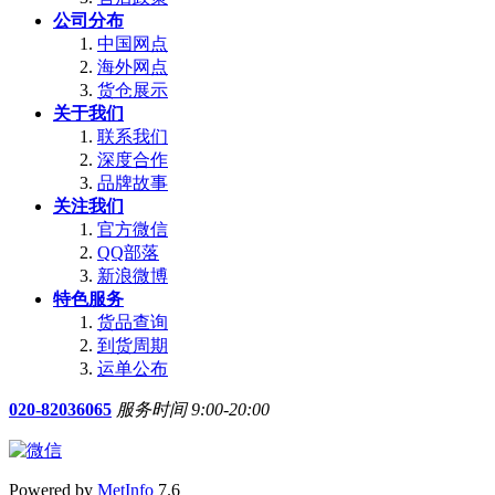
公司分布
中国网点
海外网点
货仓展示
关于我们
联系我们
深度合作
品牌故事
关注我们
官方微信
QQ部落
新浪微博
特色服务
货品查询
到货周期
运单公布
020-82036065
服务时间 9:00-20:00
Powered by
MetInfo
7.6