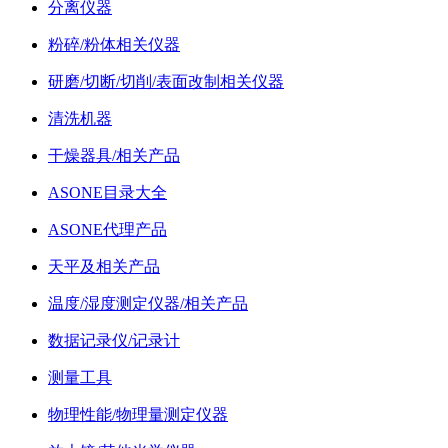
分离仪器
粉碎/粉体相关仪器
研磨/切断/切削/表面改制相关仪器
清洗机器
干燥器具/相关产品
ASONE目录大全
ASONE代理产品
天平及相关产品
温度/湿度测定仪器/相关产品
数据记录仪/记录计
测量工具
物理性能/物理量测定仪器