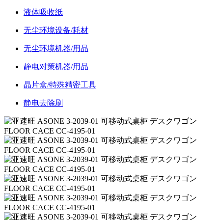
液体吸收纸
无尘环境设备/耗材
无尘环境机器/用品
静电对策机器/用品
晶片盒/特殊精密工具
静电去除刷